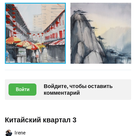
Войдите, чтобы оставить
Войти
комментарий
Китайский квартал 3
Irene