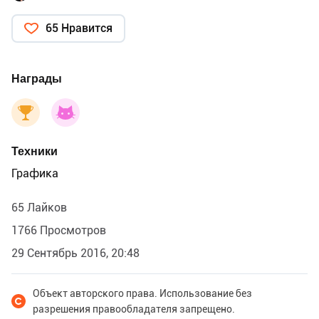
65 Нравится
Награды
Техники
Графика
65 Лайков
1766 Просмотров
29 Сентябрь 2016, 20:48
Объект авторского права. Использование без
разрешения правообладателя запрещено.