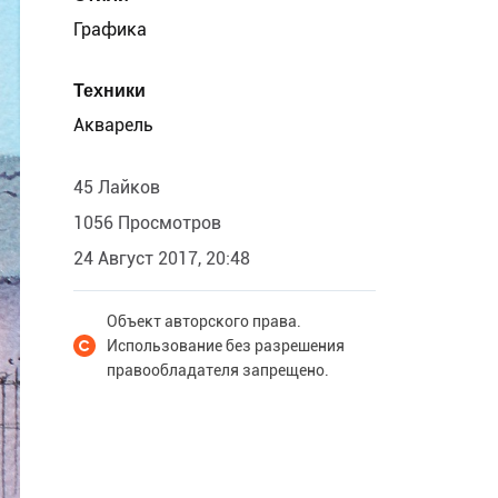
Графика
Техники
Акварель
45 Лайков
1056 Просмотров
24 Август 2017, 20:48
Объект авторского права.
Использование без разрешения
правообладателя запрещено.