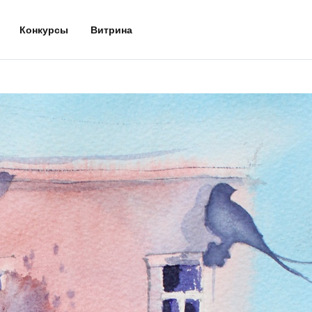
Конкурсы
Витрина