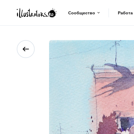
Сообщество
Работа