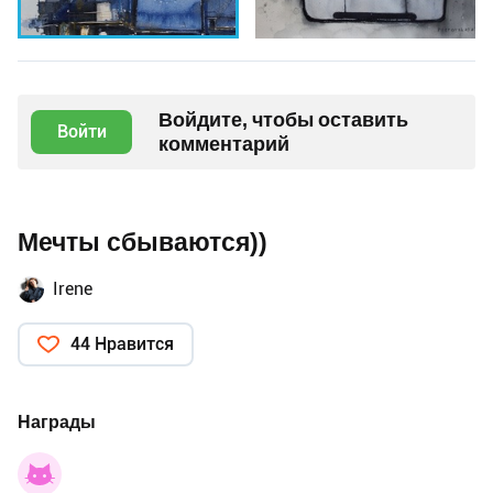
Войдите, чтобы оставить
Войти
комментарий
Мечты сбываются))
Irene
44 Нравится
Награды