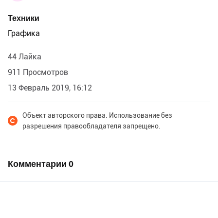
Техники
Графика
44 Лайка
911 Просмотров
13 Февраль 2019, 16:12
Объект авторского права. Использование без
разрешения правообладателя запрещено.
Комментарии
0