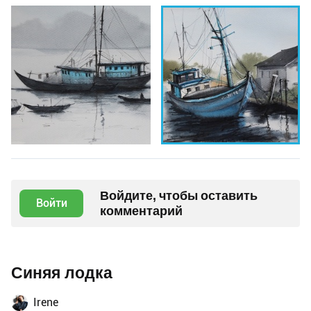
Войдите, чтобы оставить
Войти
комментарий
Синяя лодка
Irene