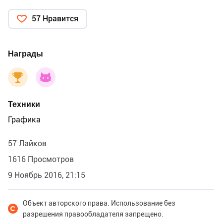
57 Нравится
Награды
Техники
Графика
57 Лайков
1616 Просмотров
9 Ноябрь 2016, 21:15
Объект авторского права. Использование без
разрешения правообладателя запрещено.