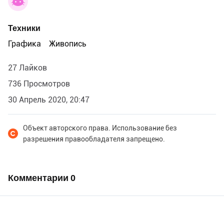
Техники
Графика
Живопись
27 Лайков
736 Просмотров
30 Апрель 2020, 20:47
Объект авторского права. Использование без
разрешения правообладателя запрещено.
Комментарии
0