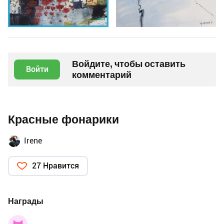
Войдите, чтобы оставить
Войти
комментарий
Красные фонарики
Irene
27 Нравится
Награды