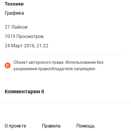
Техники
Графика
27 Лайков
1019 Просмотров
24 Март 2016, 21:22
Объект авторского права. Использование без
разрешения правообладателя запрещено.
Комментарии
0
О проекте
Правила
Помощь