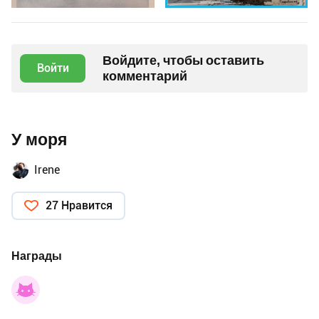
Войдите, чтобы оставить
Войти
комментарий
У моря
Irene
27 Нравится
Награды