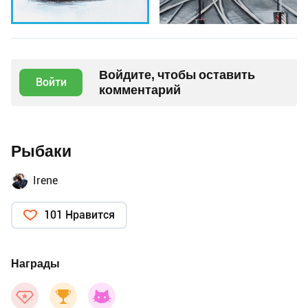
Войдите, чтобы оставить
Войти
комментарий
Рыбаки
Irene
101 Нравится
Награды