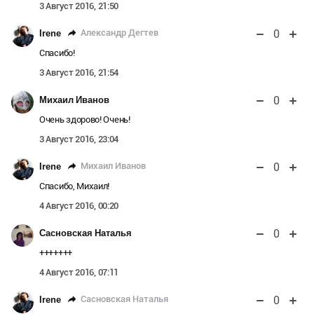
3 Август 2016, 21:50
0
Александр Дегтев
Irene
Спасибо!
3 Август 2016, 21:54
0
Михаил Иванов
Очень здорово! Очень!
3 Август 2016, 23:04
0
Михаил Иванов
Irene
Спасибо, Михаил!
4 Август 2016, 00:20
0
Сасновская Наталья
+++++++
4 Август 2016, 07:11
0
Сасновская Наталья
Irene