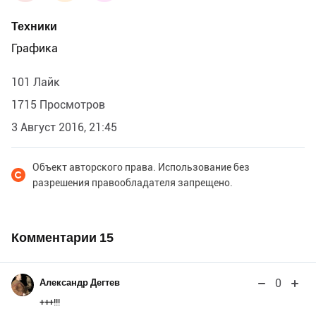
Техники
Графика
101 Лайк
1715 Просмотров
3 Август 2016, 21:45
Объект авторского права. Использование без
разрешения правообладателя запрещено.
Комментарии
15
0
Александр Дегтев
+++!!!