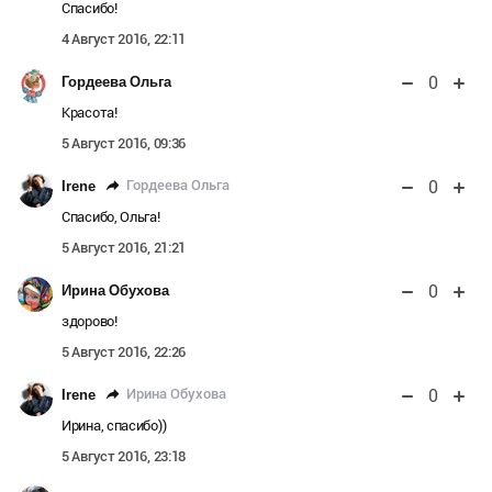
Спасибо!
4 Август 2016, 22:11
0
Гордеева Ольга
Красота!
5 Август 2016, 09:36
0
Гордеева Ольга
Irene
Спасибо, Ольга!
5 Август 2016, 21:21
0
Ирина Обухова
здорово!
5 Август 2016, 22:26
0
Ирина Обухова
Irene
Ирина, спасибо))
5 Август 2016, 23:18