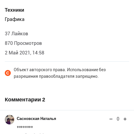
Техники
Графика
37 Лайков
870 Просмотров
2 Май 2021, 14:58
Объект авторского права. Использование без
разрешения правообладателя запрещено.
Комментарии
2
0
Сасновская Наталья
++++++++