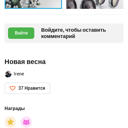
Войдите, чтобы оставить
Войти
комментарий
Новая весна
Irene
37 Нравится
Награды