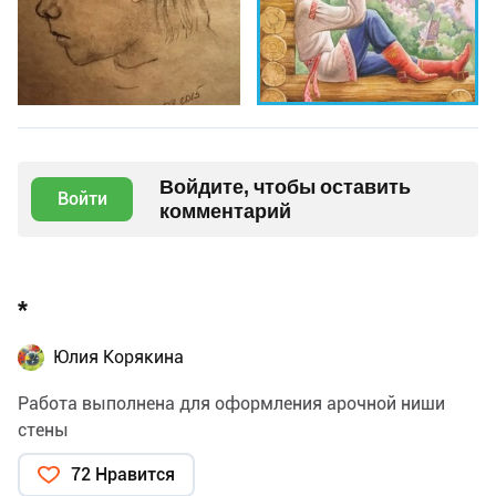
Войдите, чтобы оставить
Войти
комментарий
*
Юлия Корякина
Работа выполнена для оформления арочной ниши
стены
72 Нравится