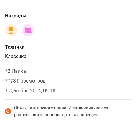
Награды
Техники
Классика
72 Лайка
7778 Просмотров
1 Декабрь 2014, 09:18
Объект авторского права. Использование без
разрешения правообладателя запрещено.