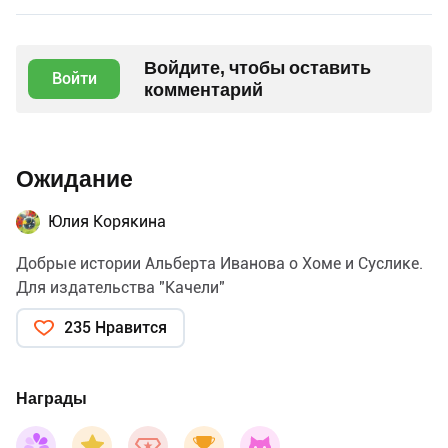
Войдите, чтобы оставить
Войти
комментарий
Ожидание
Юлия Корякина
Добрые истории Альберта Иванова о Хоме и Суслике.
Для издательства "Качели"
235 Нравится
Награды