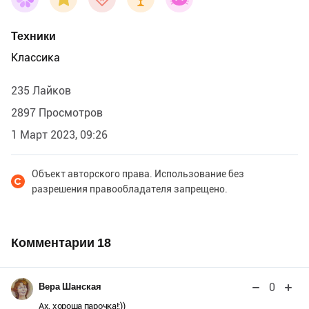
Техники
Классика
235 Лайков
2897 Просмотров
1 Март 2023, 09:26
Объект авторского права. Использование без
разрешения правообладателя запрещено.
Комментарии
18
0
Вера Шанская
Ах, хороша парочка!:))