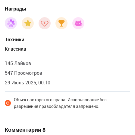
Награды
Техники
Классика
145 Лайков
547 Просмотров
29 Июль 2025, 00:10
Объект авторского права. Использование без
разрешения правообладателя запрещено.
Комментарии
8