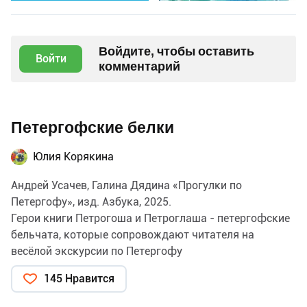
Войдите, чтобы оставить
Войти
комментарий
Петергофские белки
Юлия Корякина
Андрей Усачев, Галина Дядина «Прогулки по
Петергофу», изд. Азбука, 2025.
Герои книги Петрогоша и Петроглаша - петергофские
бельчата, которые сопровождают читателя на
весёлой экскурсии по Петергофу
145 Нравится