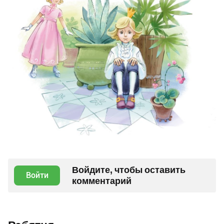
Войдите, чтобы оставить
Войти
комментарий