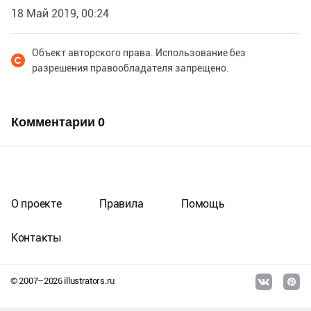
18 Май 2019, 00:24
Объект авторского права. Использование без
разрешения правообладателя запрещено.
Комментарии
0
О проекте
Правила
Помощь
Контакты
© 2007–
2026
illustrators.ru