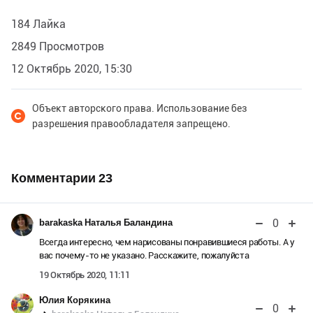
184 Лайка
2849 Просмотров
12 Октябрь 2020, 15:30
Объект авторского права. Использование без
разрешения правообладателя запрещено.
Комментарии
23
0
barakaska Наталья Баландина
Всегда интересно, чем нарисованы понравившиеся работы. А у
вас почему-то не указано. Расскажите, пожалуйста
19 Октябрь 2020, 11:11
Юлия Корякина
0