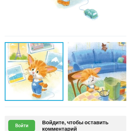
Войдите, чтобы оставить
Войти
комментарий