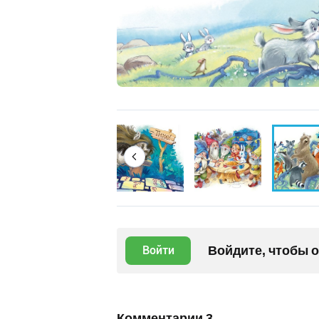
Войдите, чтобы 
Войти
Комментарии
3