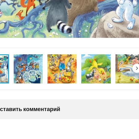
оставить комментарий