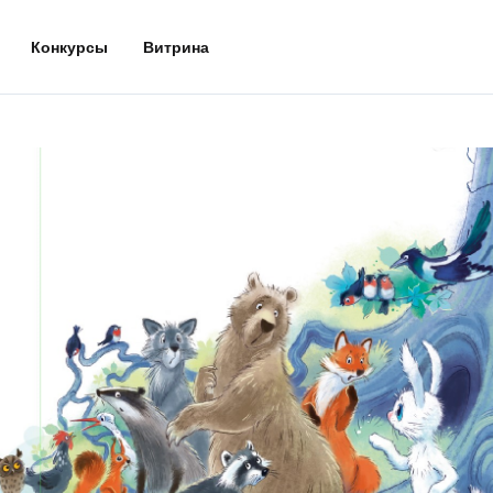
Конкурсы
Витрина