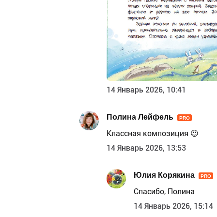
14 Январь 2026, 10:41
Полина Лейфель
PRO
Классная композиция 😍
14 Январь 2026, 13:53
Юлия Корякина
PRO
Спасибо, Полина
14 Январь 2026, 15:14