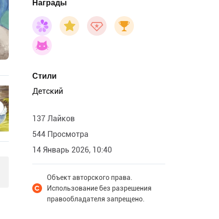
Награды
Стили
Детский
137 Лайков
544 Просмотра
14 Январь 2026, 10:40
Объект авторского права.
Использование без разрешения
правообладателя запрещено.