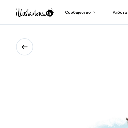
Сообщество
Работа