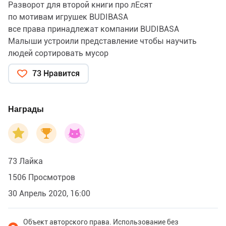
Разворот для второй книги про лЕсят
по мотивам игрушек BUDIBASA
все права принадлежат компании BUDIBASA
Малыши устроили представление чтобы научить
людей сортировать мусор
73 Нравится
Награды
73 Лайка
1506 Просмотров
30 Апрель 2020, 16:00
Объект авторского права. Использование без