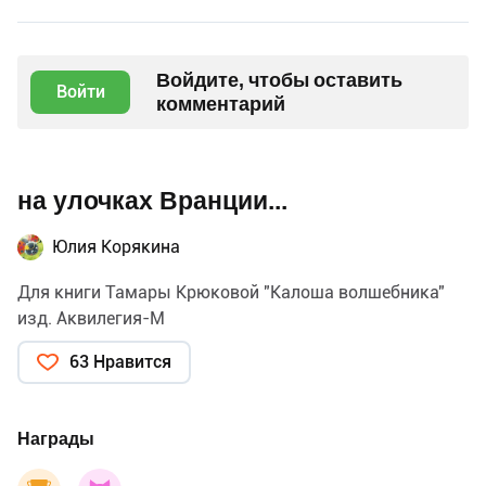
Войдите, чтобы оставить
Войти
комментарий
на улочках Вранции...
Юлия Корякина
Для книги Тамары Крюковой "Калоша волшебника"
изд. Аквилегия-М
63 Нравится
Награды