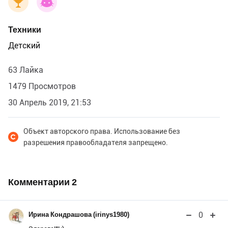
Техники
Детский
63 Лайка
1479 Просмотров
30 Апрель 2019, 21:53
Объект авторского права. Использование без
разрешения правообладателя запрещено.
Комментарии
2
0
Ирина Кондрашова (irinys1980)