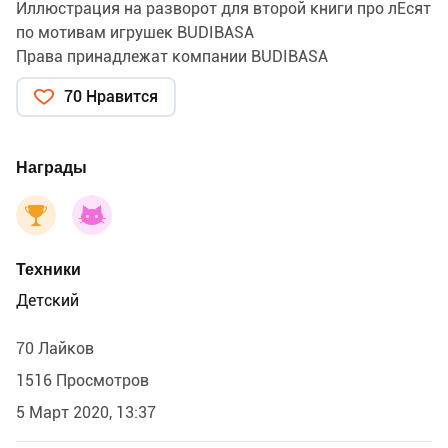
Иллюстрация на разворот для второй книги про лЕсят
по мотивам игрушек BUDIBASA
Права принадлежат компании BUDIBASA
70 Нравится
Награды
Техники
Детский
70 Лайков
1516 Просмотров
5 Март 2020, 13:37