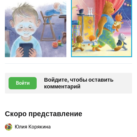
Войдите, чтобы оставить
Войти
комментарий
Скоро представление
Юлия Корякина