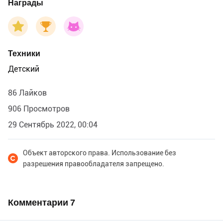
Награды
Техники
Детский
86 Лайков
906 Просмотров
29 Сентябрь 2022, 00:04
Объект авторского права. Использование без
разрешения правообладателя запрещено.
Комментарии
7