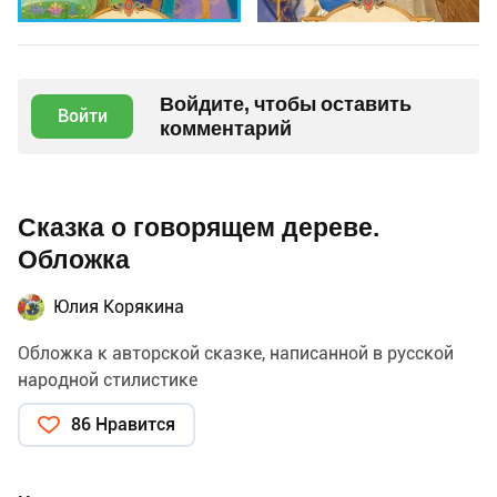
Войдите, чтобы оставить
Войти
комментарий
Сказка о говорящем дереве.
Обложка
Юлия Корякина
Обложка к авторской сказке, написанной в русской
народной стилистике
86 Нравится