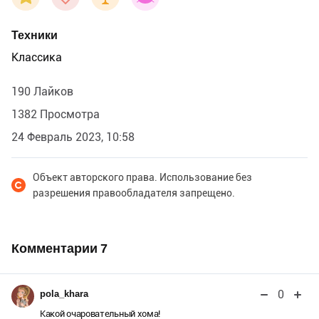
Техники
Классика
190 Лайков
1382 Просмотра
24 Февраль 2023, 10:58
Объект авторского права. Использование без
разрешения правообладателя запрещено.
Комментарии
7
0
pola_khara
Какой очаровательный хома!