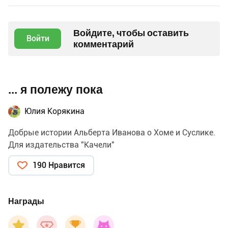
Войдите, чтобы оставить
Войти
комментарий
... я полежу пока
Юлия Корякина
Добрые истории Альберта Иванова о Хоме и Суслике.
Для издательства "Качели"
190 Нравится
Награды