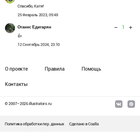
Спасибо, Катя!
25 Февраль 2023, 09:48
1
Оганес Едигарян
👍
12 Сентябрь 2024, 23:10
О проекте
Правила
Помощь
Контакты
© 2007–
2026
illustrators.ru
Политика обработки пер. данных
Сделано в
Coalla