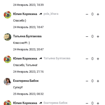
24 Февраль 2023, 18:39
0
pola_khara
Юлия Корякина
Спасибо:)
24 Февраль 2023, 18:47
0
Татьяна Булгакова
Классно!!!!:-)
24 Февраль 2023, 20:47
0
Татьяна Булгакова
Юлия Корякина
Спасибо, Татьяна!
24 Февраль 2023, 21:16
0
Екатерина Бабок
Супер!!
25 Февраль 2023, 08:32
0
Екатерина Бабок
Юлия Корякина