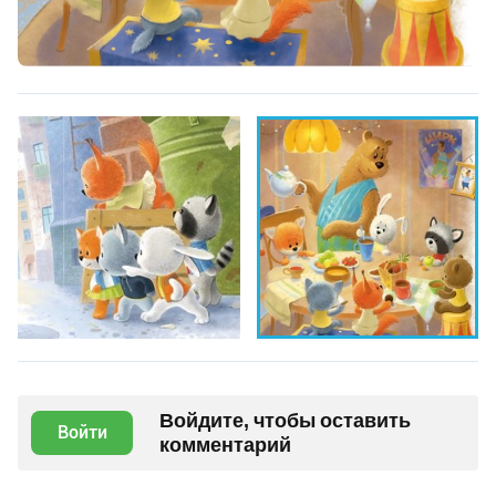
Войдите, чтобы оставить
Войти
комментарий