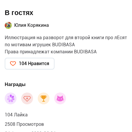
В гостях
Юлия Корякина
Иллюстрация на разворот для второй книги про лЕсят
по мотивам игрушек BUDIBASA
Права принадлежат компании BUDIBASA
104 Нравится
Награды
104 Лайка
2508 Просмотров