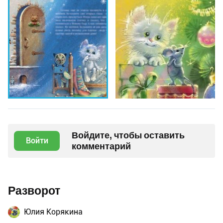
Войдите, чтобы оставить
Войти
комментарий
Разворот
Юлия Корякина