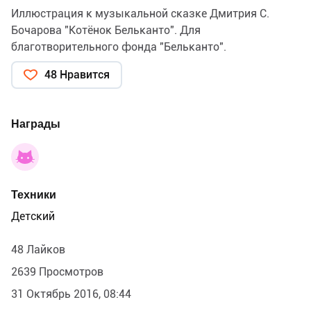
Иллюстрация к музыкальной сказке Дмитрия С.
Бочарова "Котёнок Бельканто". Для
благотворительного фонда "Бельканто".
48 Нравится
Награды
Техники
Детский
48 Лайков
2639 Просмотров
31 Октябрь 2016, 08:44