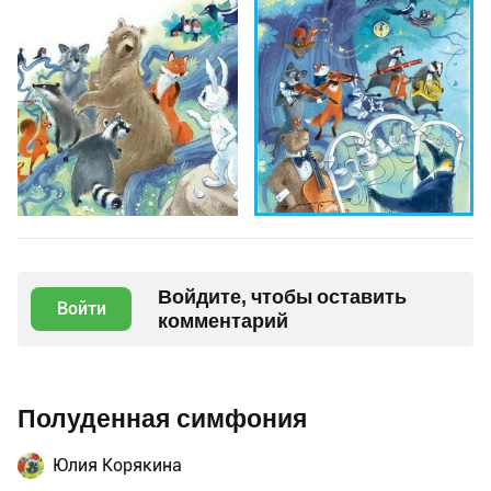
Войдите, чтобы оставить
Войти
комментарий
Полуденная симфония
Юлия Корякина