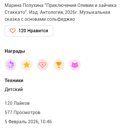
Марина Полухина "Приключения Оливии и зайчика
Стаккато". Изд. Антология, 2026г. Музыкальная
сказка с основами сольфеджио
120 Нравится
Награды
Техники
Детский
120 Лайков
577 Просмотров
5 Февраль 2026, 10:46