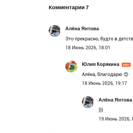
Комментарии
7
Алёна Янтова
Это прекрасно, будто в детст
18 Июнь 2026, 18:01
Юлия Корякина
PRO
Алёна, благодарю 😍
18 Июнь 2026, 19:17
Алёна Янтова
)))
19 Июнь 2026, 