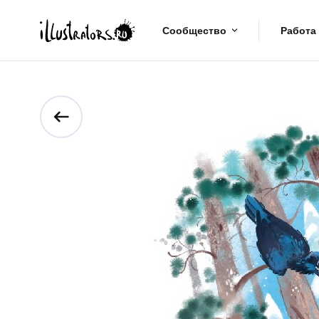
Сообщество
Работа