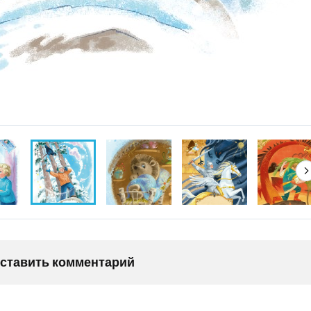
оставить комментарий