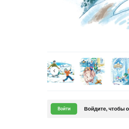
Войдите, чтобы 
Войти