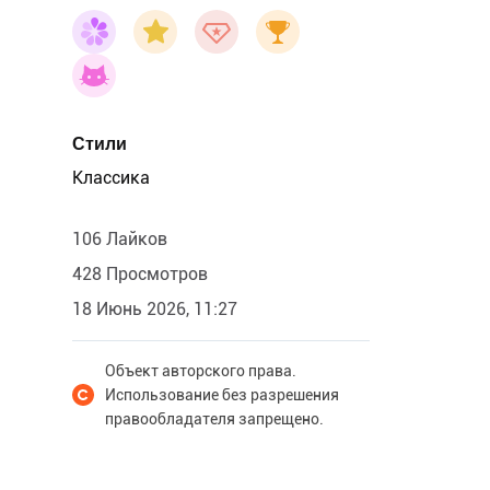
Стили
Классика
106 Лайков
428 Просмотров
18 Июнь 2026, 11:27
Объект авторского права.
Использование без разрешения
правообладателя запрещено.