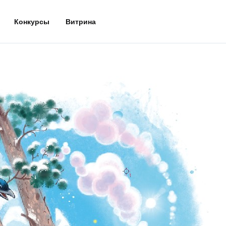
Конкурсы
Витрина