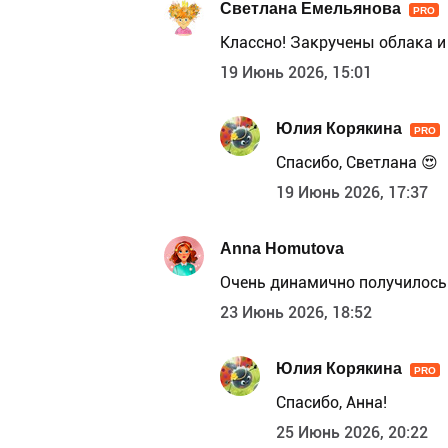
Светлана Емельянова
PRO
Классно! Закручены облака и 
19 Июнь 2026, 15:01
Юлия Корякина
PRO
Спасибо, Светлана 😍
19 Июнь 2026, 17:37
Anna Homutova
Очень динамично получилось
23 Июнь 2026, 18:52
Юлия Корякина
PRO
Спасибо, Анна!
25 Июнь 2026, 20:22