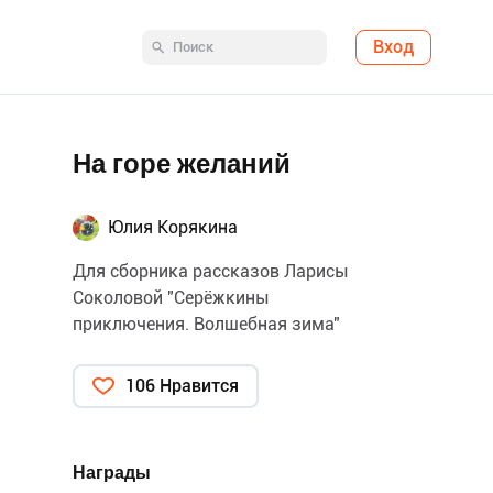
Вход
На горе желаний
Юлия Корякина
Для сборника рассказов Ларисы
Соколовой "Серёжкины
приключения. Волшебная зима"
106 Нравится
Награды