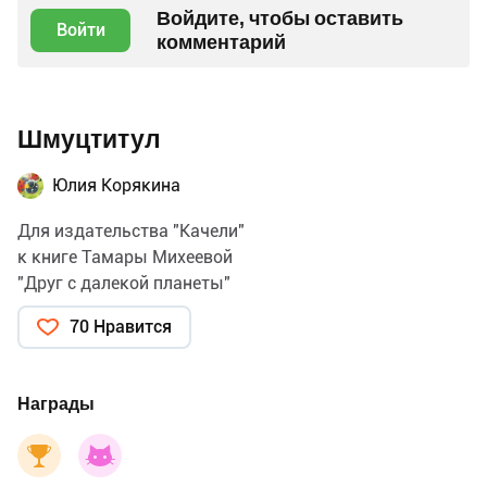
Войдите, чтобы оставить
Войти
комментарий
Шмуцтитул
Юлия Корякина
Для издательства "Качели"
к книге Тамары Михеевой
"Друг с далекой планеты"
70 Нравится
Награды