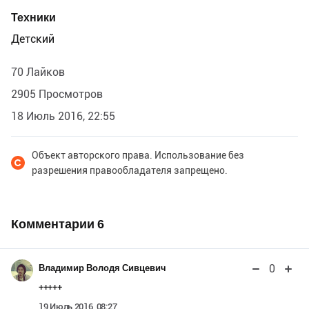
Техники
Детский
70 Лайков
2905 Просмотров
18 Июль 2016, 22:55
Объект авторского права. Использование без
разрешения правообладателя запрещено.
Комментарии
6
0
Владимир Володя Сивцевич
+++++
19 Июль 2016, 08:27