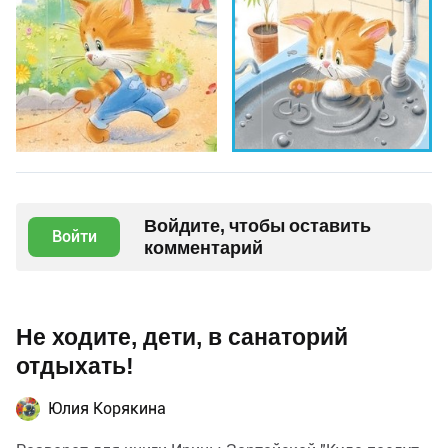
Войдите, чтобы оставить
Войти
комментарий
Не ходите, дети, в санаторий
отдыхать!
Юлия Корякина