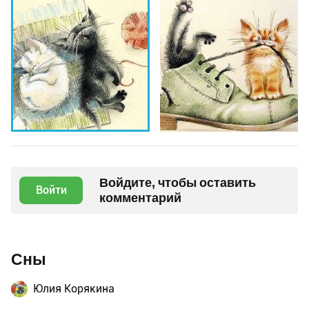
Войдите, чтобы оставить
Войти
комментарий
Сны
Юлия Корякина