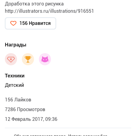
Доработка этого рисунка
http://illustrators.ru/illustrations/916551
156 Нравится
Награды
Техники
Детский
156 Лайков
7286 Просмотров
12 Февраль 2017, 09:36