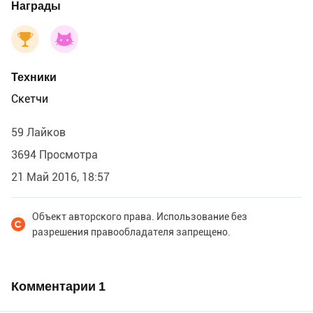
Награды
Техники
Скетчи
59 Лайков
3694 Просмотра
21 Май 2016, 18:57
Объект авторского права. Использование без
разрешения правообладателя запрещено.
Комментарии
1