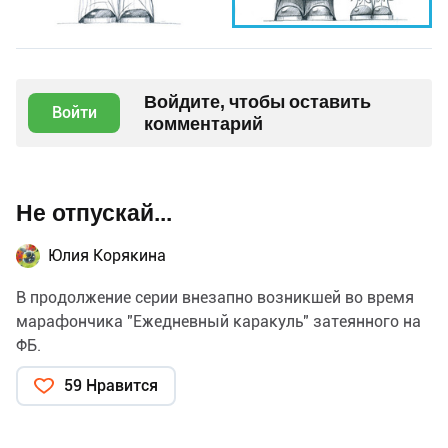
Войдите, чтобы оставить
Войти
комментарий
Не отпускай...
Юлия Корякина
В продолжение серии внезапно возникшей во время
марафончика "Ежедневный каракуль" затеянного на
ФБ.
59 Нравится