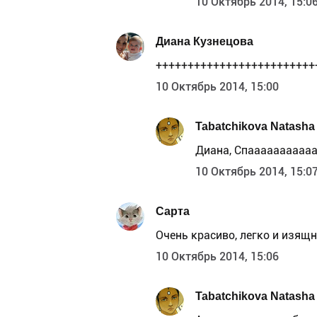
10 Октябрь 2014, 15:0
Диана Кузнецова
++++++++++++++++++++++++++++
10 Октябрь 2014, 15:00
Tabatchikova Natasha
Диана, Спаааааааааа
10 Октябрь 2014, 15:0
Сарта
Очень красиво, легко и изящн
10 Октябрь 2014, 15:06
Tabatchikova Natasha