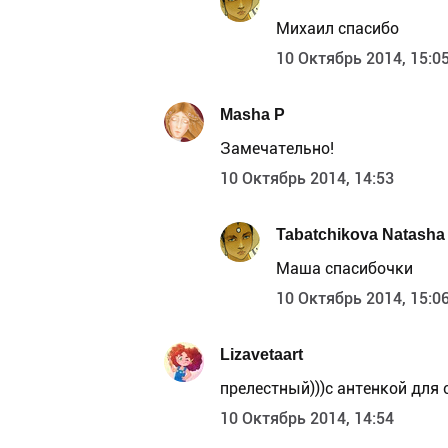
Михаил спасибо
10 Октябрь 2014, 15:0
Masha P
Замечательно!
10 Октябрь 2014, 14:53
Tabatchikova Natasha
Маша спасибочки
10 Октябрь 2014, 15:0
Lizavetaart
прелестный)))с антенкой для 
10 Октябрь 2014, 14:54