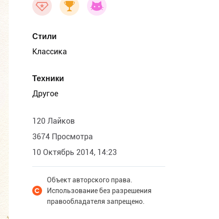
Стили
Классика
Техники
Другое
120 Лайков
3674 Просмотра
10 Октябрь 2014, 14:23
Объект авторского права.
Использование без разрешения
правообладателя запрещено.