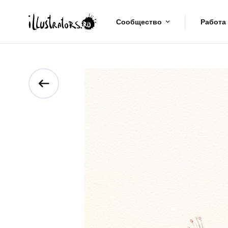
Сообщество
Работа