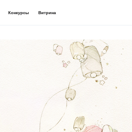
Конкурсы
Витрина