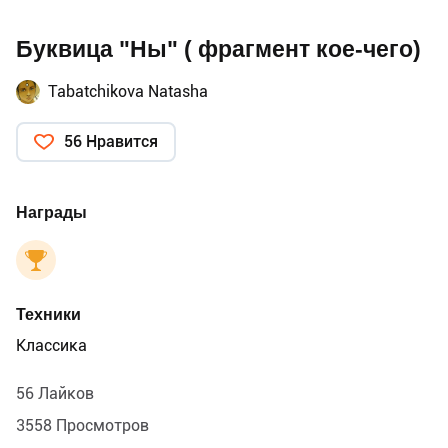
Буквица "Ны" ( фрагмент кое-чего)
Tabatchikova Natasha
56 Нравится
Награды
Техники
Классика
56 Лайков
3558 Просмотров