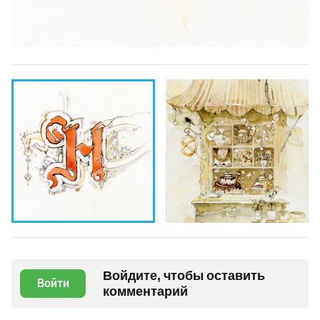
Войдите, чтобы оставить
Войти
комментарий