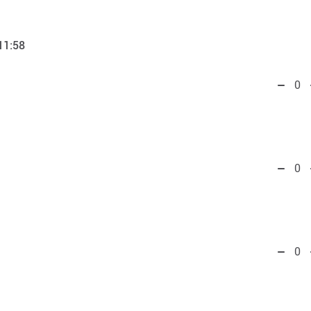
11:58
0
0
0