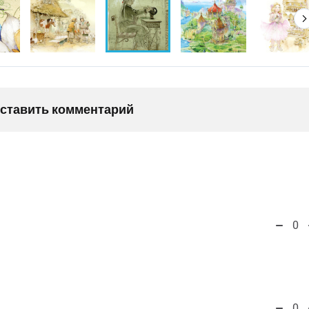
оставить комментарий
0
0