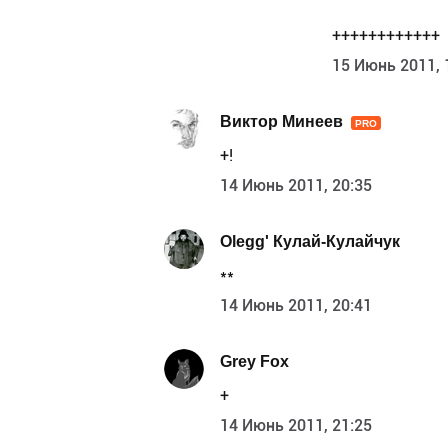
++++++++++++
15 Июнь 2011, 
Виктор Минеев
PRO
+!
14 Июнь 2011, 20:35
Olegg' Кулай-Кулайчук
**
14 Июнь 2011, 20:41
Grey Fox
+
14 Июнь 2011, 21:25