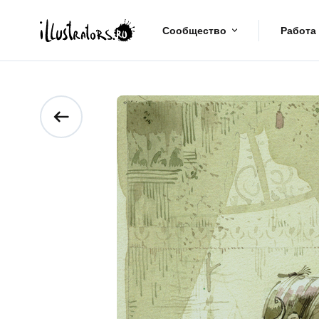
Сообщество
Работа