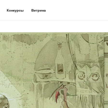
Конкурсы
Витрина