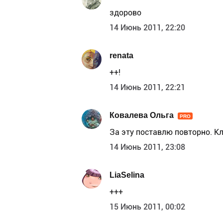
здорово
14 Июнь 2011, 22:20
renata
++!
14 Июнь 2011, 22:21
Ковалева Ольга
PRO
За эту поставлю повторно. Кл
14 Июнь 2011, 23:08
LiaSelina
+++
15 Июнь 2011, 00:02