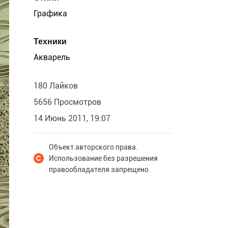
Графика
Техники
Акварель
180 Лайков
5656 Просмотров
14 Июнь 2011, 19:07
Объект авторского права.
Использование без разрешения
правообладателя запрещено.