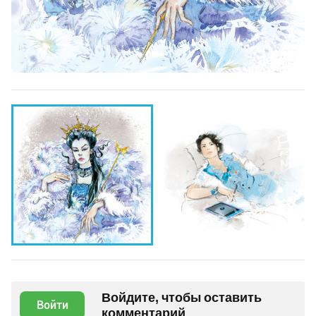
Войдите, чтобы оставить
Войти
комментарий