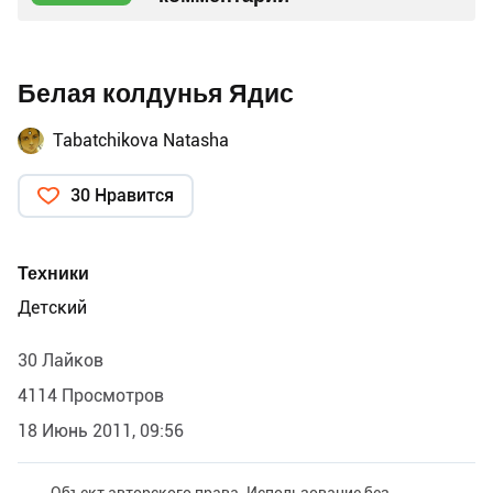
Белая колдунья Ядис
Tabatchikova Natasha
30 Нравится
Техники
Детский
30 Лайков
4114 Просмотров
18 Июнь 2011, 09:56