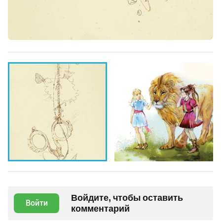
Войдите, чтобы оставить
Войти
комментарий