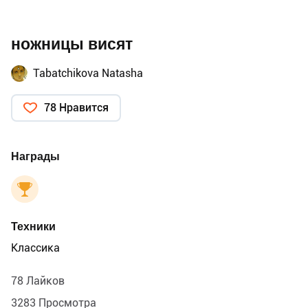
ножницы висят
Tabatchikova Natasha
78 Нравится
Награды
Техники
Классика
78 Лайков
3283 Просмотра