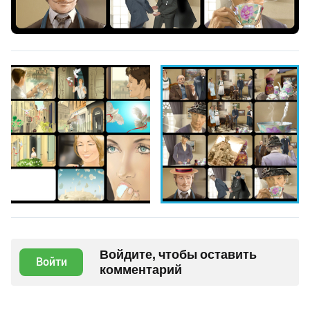
Войдите, чтобы оставить
Войти
комментарий