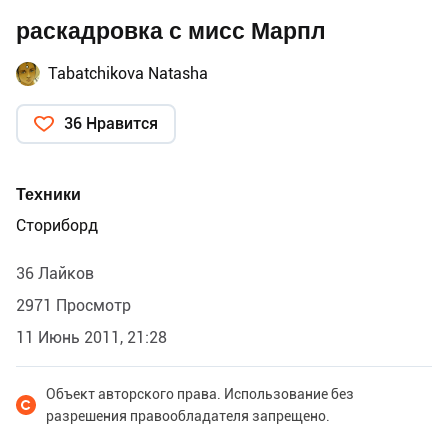
раскадровка с мисс Марпл
Tabatchikova Natasha
36 Нравится
Техники
Сториборд
36 Лайков
2971 Просмотр
11 Июнь 2011, 21:28
Объект авторского права. Использование без
разрешения правообладателя запрещено.