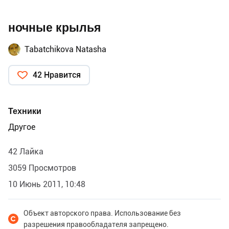
ночные крылья
Tabatchikova Natasha
42 Нравится
Техники
Другое
42 Лайка
3059 Просмотров
10 Июнь 2011, 10:48
Объект авторского права. Использование без
разрешения правообладателя запрещено.