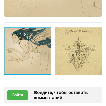
Войдите, чтобы оставить
Войти
комментарий