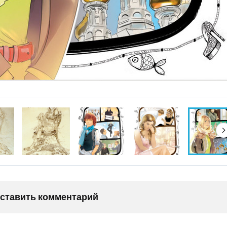
оставить комментарий