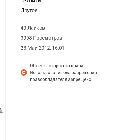
Техники
Другое
49 Лайков
3998 Просмотров
23 Май 2012, 16:01
Объект авторского права.
Использование без разрешения
правообладателя запрещено.