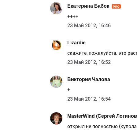
Екатерина Бабок
PRO
++++
23 Май 2012, 16:46
Lizardie
скажите, пожалуйста, это ра
23 Май 2012, 16:52
Виктория Чалова
+
23 Май 2012, 16:54
MasterWind (Сергей Логинов
открыл не полностью (купола 