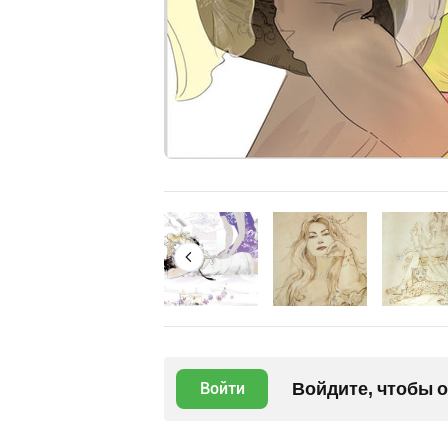
Войдите, чтобы 
Войти