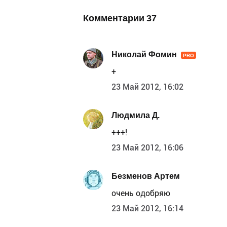
Комментарии
37
Николай Фомин
PRO
+
23 Май 2012, 16:02
Людмила Д.
+++!
23 Май 2012, 16:06
Безменов Артем
очень одобряю
23 Май 2012, 16:14