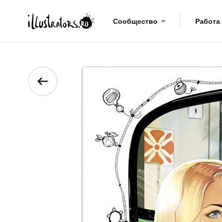
Сообщество
Работа