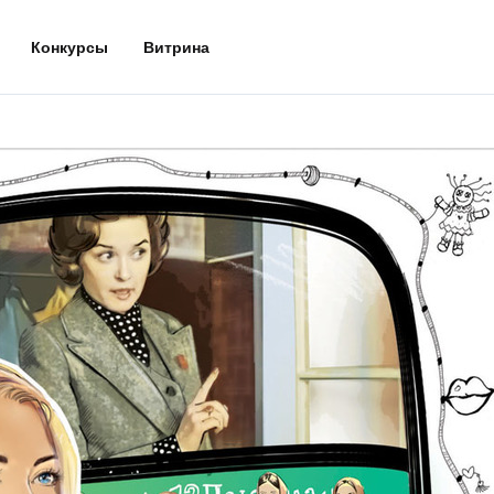
Конкурсы
Витрина