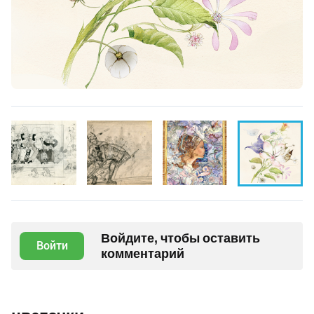
Войдите, чтобы оставить
Войти
комментарий