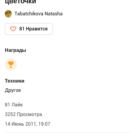
цветочки
Tabatchikova Natasha
81 Нравится
Награды
Техники
Другое
81 Лайк
3252 Просмотра
14 Июнь 2011, 19:07