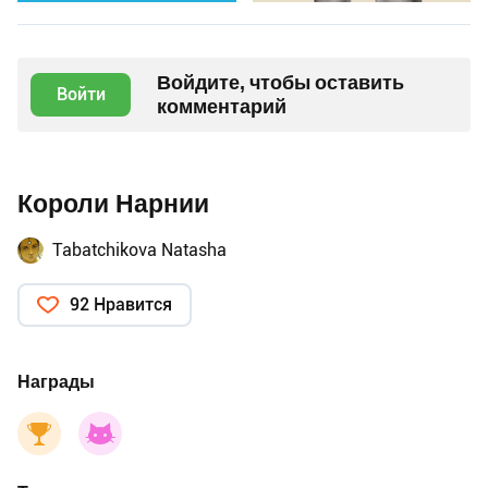
Войдите, чтобы оставить
Войти
комментарий
Короли Нарнии
Tabatchikova Natasha
92 Нравится
Награды