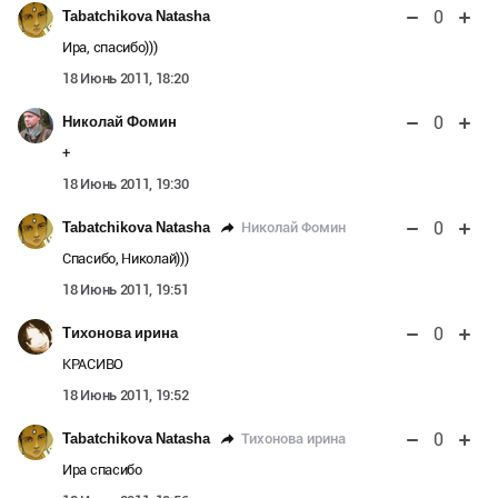
0
Tabatchikova Natasha
Ира, спасибо)))
18 Июнь 2011, 18:20
0
Николай Фомин
+
18 Июнь 2011, 19:30
0
Николай Фомин
Tabatchikova Natasha
Спасибо, Николай)))
18 Июнь 2011, 19:51
0
Тихонова ирина
КРАСИВО
18 Июнь 2011, 19:52
0
Тихонова ирина
Tabatchikova Natasha
Ира спасибо