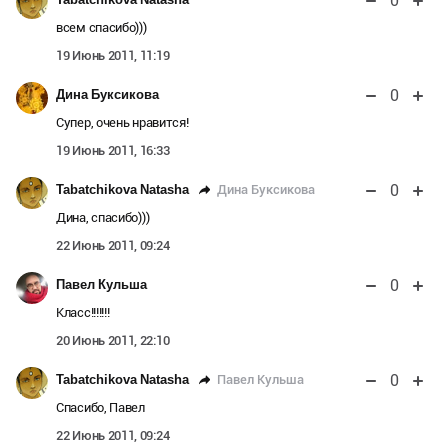
0
всем спасибо)))
19 Июнь 2011, 11:19
0
Дина Буксикова
Супер, очень нравится!
19 Июнь 2011, 16:33
0
Дина Буксикова
Tabatchikova Natasha
Дина, спасибо)))
22 Июнь 2011, 09:24
0
Павел Кульша
Класс!!!!!!!
20 Июнь 2011, 22:10
0
Павел Кульша
Tabatchikova Natasha
Спасибо, Павел
22 Июнь 2011, 09:24