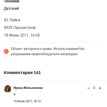
Техники
Детский
92 Лайка
9929 Просмотров
18 Июнь 2011, 16:05
Объект авторского права. Использование без
разрешения правообладателя запрещено.
Комментарии
141
0
Ирина Мельникова
!!!
18 Июнь 2011, 18:13