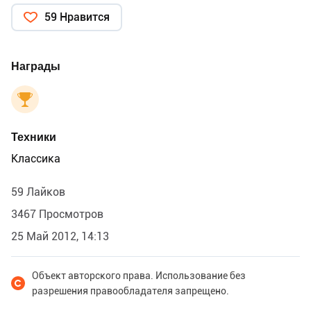
59 Нравится
Награды
Техники
Классика
59 Лайков
3467 Просмотров
25 Май 2012, 14:13
Объект авторского права. Использование без
разрешения правообладателя запрещено.