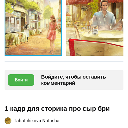
Войдите, чтобы оставить
Войти
комментарий
1 кадр для сторика про сыр бри
Tabatchikova Natasha