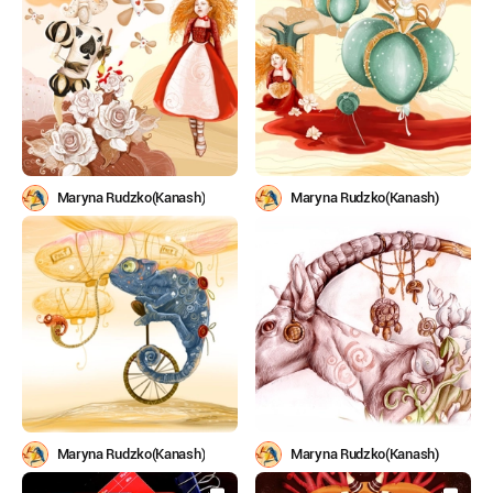
Maryna Rudzko(Kanash)
Maryna Rudzko(Kanash)
Maryna Rudzko(Kanash)
Maryna Rudzko(Kanash)