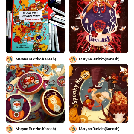
Maryna Rudzko(Kanash)
Maryna Rudzko(Kanash)
Maryna Rudzko(Kanash)
Maryna Rudzko(Kanash)