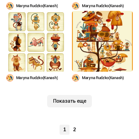
Maryna Rudzko(Kanash)
Maryna Rudzko(Kanash)
Maryna Rudzko(Kanash)
Maryna Rudzko(Kanash)
Показать еще
1
2