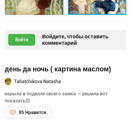
Войдите, чтобы оставить
Войти
комментарий
день да ночь ( картина маслом)
Tabatchikova Natasha
нарыла в подвале своего замка — решила вот
показать)))
85 Нравится