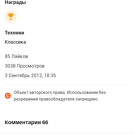
Награды
Техники
Классика
85 Лайков
3038 Просмотров
3 Сентябрь 2012, 18:35
Объект авторского права. Использование без
разрешения правообладателя запрещено.
Комментарии
66