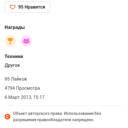
95 Нравится
Награды
Техники
Другое
95 Лайков
4794 Просмотра
6 Март 2013, 15:17
Объект авторского права. Использование без
разрешения правообладателя запрещено.