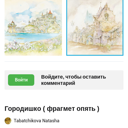
Войдите, чтобы оставить
Войти
комментарий
Городишко ( фрагмет опять )
Tabatchikova Natasha