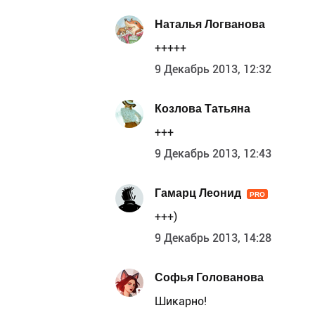
Наталья Логванова
+++++
9 Декабрь 2013, 12:32
Козлова Татьяна
+++
9 Декабрь 2013, 12:43
Гамарц Леонид
PRO
+++)
9 Декабрь 2013, 14:28
Софья Голованова
Шикарно!