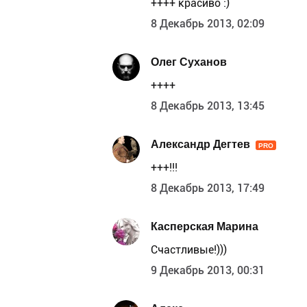
++++ красиво :)
8 Декабрь 2013, 02:09
Олег Суханов
++++
8 Декабрь 2013, 13:45
Александр Дегтев
PRO
+++!!!
8 Декабрь 2013, 17:49
Касперская Марина
Счастливые!)))
9 Декабрь 2013, 00:31