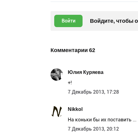
Войдите, чтобы 
Войти
Комментарии
62
Юлия Куряева
+!
7 Декабрь 2013, 17:28
Nikkol
На коньки бы их поставить ...
7 Декабрь 2013, 20:12