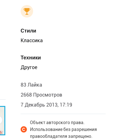
Стили
Классика
Техники
Другое
83 Лайка
2668 Просмотров
7 Декабрь 2013, 17:19
Объект авторского права.
Использование без разрешения
правообладателя запрещено.