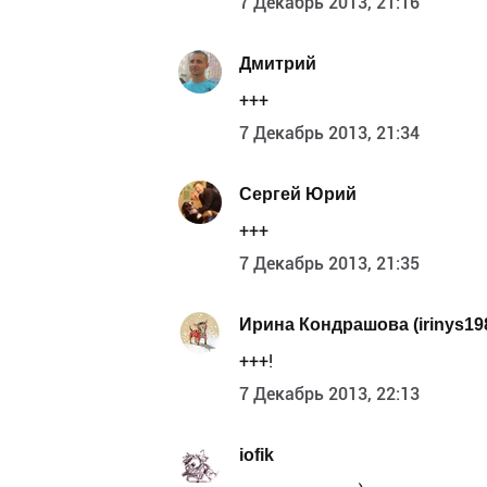
7 Декабрь 2013, 21:16
Дмитрий
+++
7 Декабрь 2013, 21:34
Сергей Юрий
+++
7 Декабрь 2013, 21:35
Ирина Кондрашова (irinys19
+++!
7 Декабрь 2013, 22:13
iofik