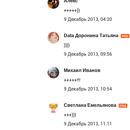
Алекс
+++++))
9 Декабрь 2013, 04:20
Data Доронина Татьяна
PRO
))))
9 Декабрь 2013, 09:56
Михаил Иванов
+++++!!!
9 Декабрь 2013, 10:54
Светлана Емельянова
PRO
+++)))
9 Декабрь 2013, 11:11