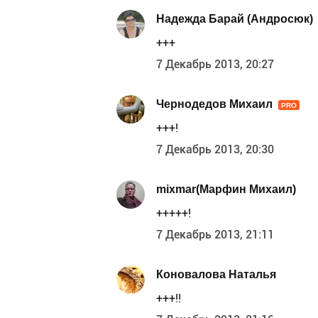
Надежда Барай (Андросюк)
+++
7 Декабрь 2013, 20:27
Чернодедов Михаил
PRO
+++!
7 Декабрь 2013, 20:30
mixmar(Марфин Михаил)
+++++!
7 Декабрь 2013, 21:11
Коновалова Наталья
+++!!