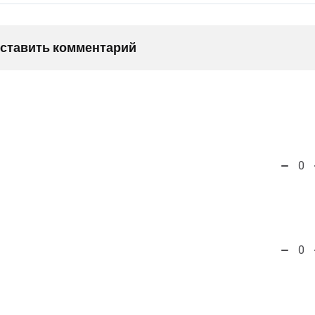
оставить комментарий
0
0