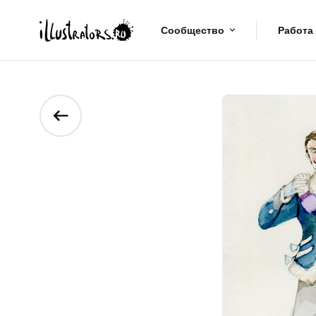
Сообщество
Работа