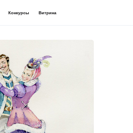
Конкурсы
Витрина