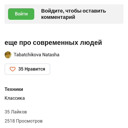
Войдите, чтобы оставить
Войти
комментарий
еще про современных людей
Tabatchikova Natasha
35 Нравится
Техники
Классика
35 Лайков
2518 Просмотров