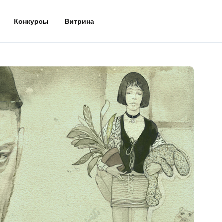
Конкурсы
Витрина