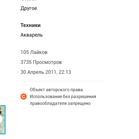
Другое
Техники
Акварель
105 Лайков
3735 Просмотров
30 Апрель 2011, 22:13
Объект авторского права.
Использование без разрешения
правообладателя запрещено.