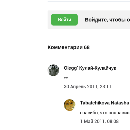
Войдите, чтобы 
Войти
Комментарии
68
Olegg' Кулай-Кулайчук
**
30 Апрель 2011, 23:11
Tabatchikova Natasha
спасибо, что понравило
1 Май 2011, 08:08