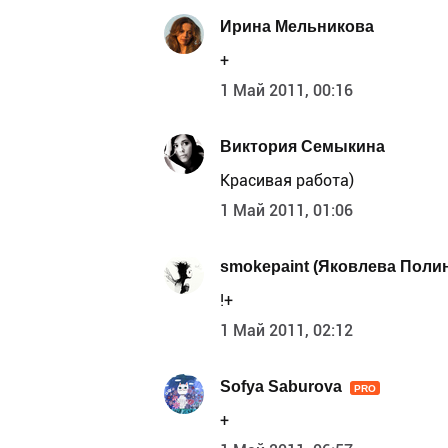
Ирина Мельникова
+
1 Май 2011, 00:16
Виктория Семыкина
Красивая работа)
1 Май 2011, 01:06
smokepaint (Яковлева Поли
!+
1 Май 2011, 02:12
Sofya Saburova
PRO
+