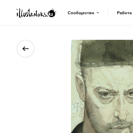
Сообщество
Работа