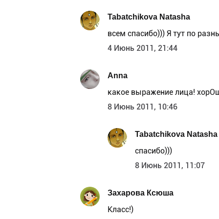
Tabatchikova Natasha
всем спасибо))) Я тут по раз
4 Июнь 2011, 21:44
Anna
какое выражение лица! хорОш,
8 Июнь 2011, 10:46
Tabatchikova Natasha
спасибо)))
8 Июнь 2011, 11:07
Захарова Ксюша
Класс!)