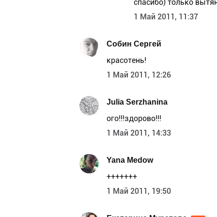
спасибо) только вытян
1 Май 2011, 11:37
Собин Сергей
красотень!
1 Май 2011, 12:26
Julia Serzhanina
ого!!!здорово!!!
1 Май 2011, 14:33
Yana Medow
+++++++
1 Май 2011, 19:50