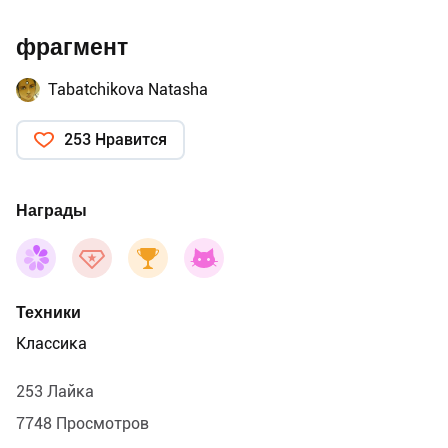
фрагмент
Tabatchikova Natasha
253 Нравится
Награды
Техники
Классика
253 Лайка
7748 Просмотров