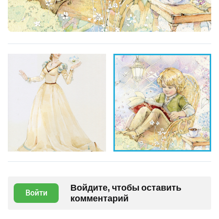
Войдите, чтобы оставить
Войти
комментарий