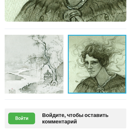
Войдите, чтобы оставить
Войти
комментарий