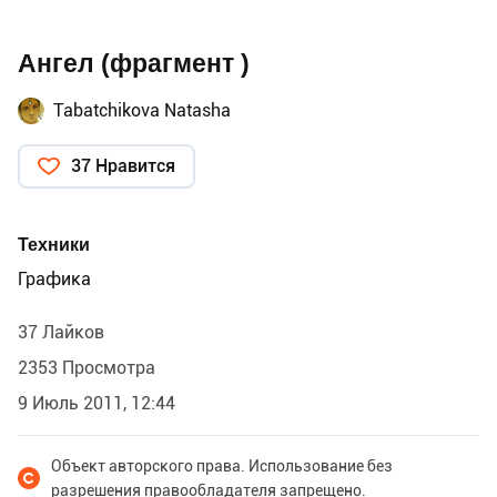
Ангел (фрагмент )
Tabatchikova Natasha
37 Нравится
Техники
Графика
37 Лайков
2353 Просмотра
9 Июль 2011, 12:44
Объект авторского права. Использование без
разрешения правообладателя запрещено.