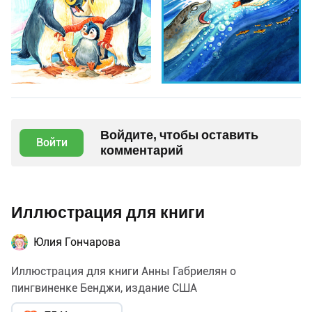
Войдите, чтобы оставить
Войти
комментарий
Иллюстрация для книги
Юлия Гончарова
Иллюстрация для книги Анны Габриелян о
пингвиненке Бенджи, издание США