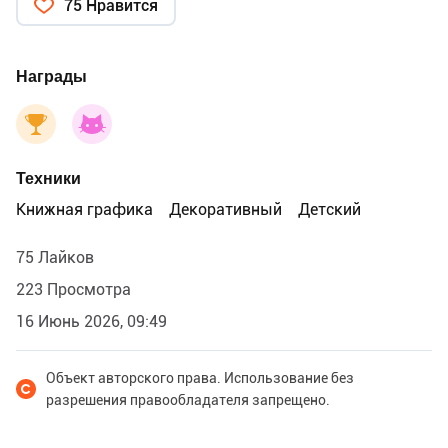
75 Нравится
Награды
Техники
Книжная графика
Декоративный
Детский
75 Лайков
223 Просмотра
16 Июнь 2026, 09:49
Объект авторского права. Использование без
разрешения правообладателя запрещено.