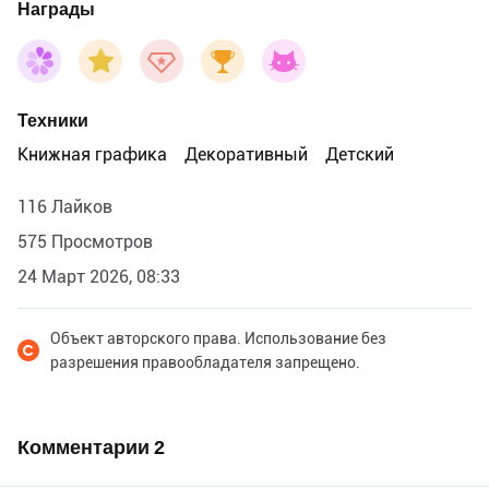
Награды
Техники
Книжная графика
Декоративный
Детский
116 Лайков
575 Просмотров
24 Март 2026, 08:33
Объект авторского права. Использование без
разрешения правообладателя запрещено.
Комментарии
2