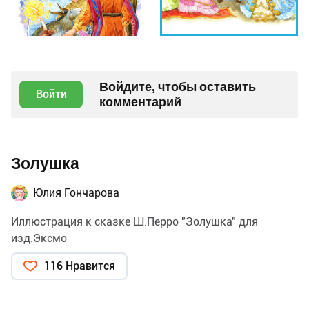
Войдите, чтобы оставить
Войти
комментарий
Золушка
Юлия Гончарова
Иллюстрация к сказке Ш.Перро "Золушка" для
изд.Эксмо
116 Нравится