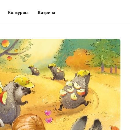
Конкурсы
Витрина