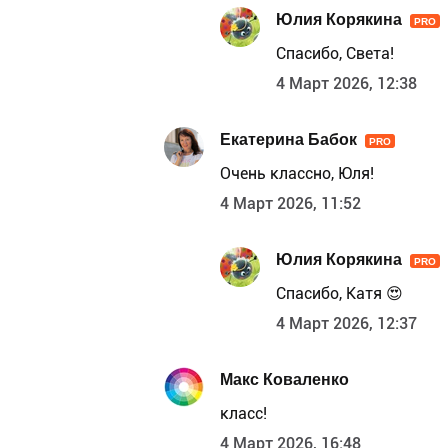
Юлия Корякина
PRO
Спасибо, Света!
4 Март 2026, 12:38
Екатерина Бабок
PRO
Очень классно, Юля!
4 Март 2026, 11:52
Юлия Корякина
PRO
Спасибо, Катя 😍
4 Март 2026, 12:37
Макс Коваленко
класс!
4 Март 2026, 16:48