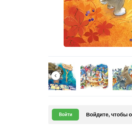
Войдите, чтобы 
Войти