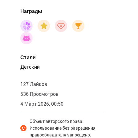
Награды
Стили
Детский
127 Лайков
536 Просмотров
4 Март 2026, 00:50
Объект авторского права.
Использование без разрешения
правообладателя запрещено.