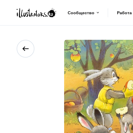
Сообщество
Работа