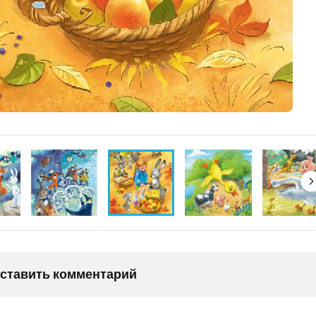
оставить комментарий