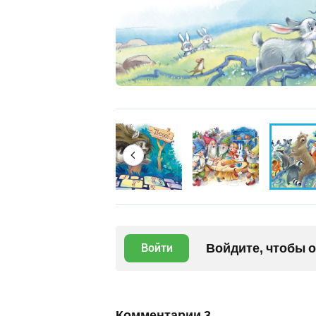
Войдите, чтобы 
Войти
Комментарии
3