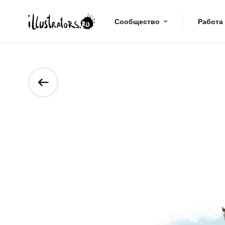
Сообщество
Работа