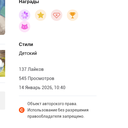
Награды
Стили
Детский
137 Лайков
545 Просмотров
14 Январь 2026, 10:40
Объект авторского права.
Использование без разрешения
правообладателя запрещено.