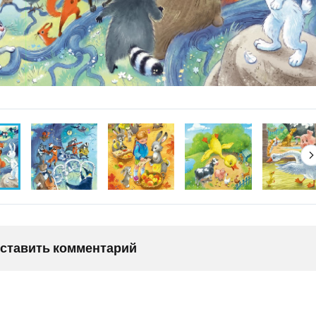
оставить комментарий