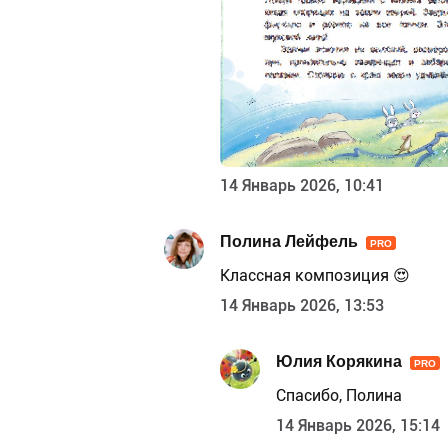
14 Январь 2026, 10:41
Полина Лейфель
PRO
Классная композиция 😍
14 Январь 2026, 13:53
Юлия Корякина
PRO
Спасибо, Полина
14 Январь 2026, 15:14