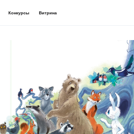
Конкурсы
Витрина